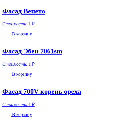
Фасад Венето
Стоимость:
1
₽
В корзину
Фасад Эбен 7061sm
Стоимость:
1
₽
В корзину
Фасад 700V корень ореха
Стоимость:
1
₽
В корзину