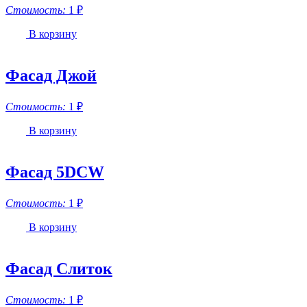
Стоимость:
1
₽
В корзину
Фасад Джой
Стоимость:
1
₽
В корзину
Фасад 5DCW
Стоимость:
1
₽
В корзину
Фасад Слиток
Стоимость:
1
₽