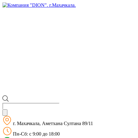
Поиск
товаров
г. Махачкала, Аметхана Султана 89/11
Пн-Сб: с 9:00 до 18:00