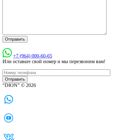
+7 (964) 000-60-65
Или оставьте свой номер и мы перезвоним вам!
“DION” © 2026