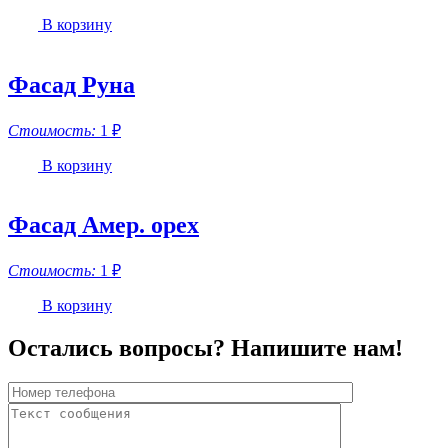
В корзину
Фасад Руна
Стоимость:
1
₽
В корзину
Фасад Амер. орех
Стоимость:
1
₽
В корзину
Остались вопросы? Напишите нам!