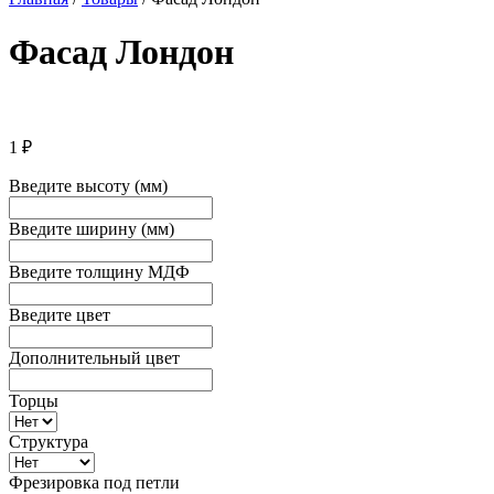
Фасад Лондон
1
₽
Введите высоту (мм)
Введите ширину (мм)
Введите толщину МДФ
Введите цвет
Дополнительный цвет
Торцы
Структура
Фрезировка под петли