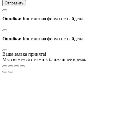
Ошибка:
Контактная форма не найдена.
Ошибка:
Контактная форма не найдена.
Ваша заявка принята!
Мы свяжемся с вами в ближайшее время.