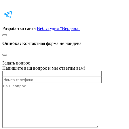
Разработка сайта
Веб-студия “Вердана”
Ошибка:
Контактная форма не найдена.
Задать вопрос
Напишите ваш вопрос и мы ответим вам!