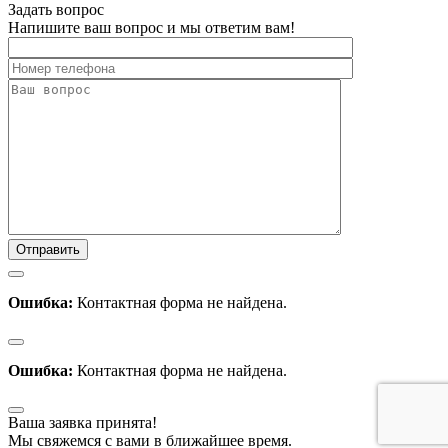
Задать вопрос
Напишите ваш вопрос и мы ответим вам!
Ошибка:
Контактная форма не найдена.
Ошибка:
Контактная форма не найдена.
Ваша заявка принята!
Мы свяжемся с вами в ближайшее время.