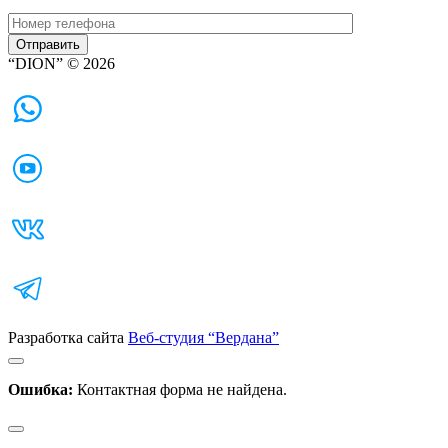
“DION” © 2026
Разработка сайта
Веб-студия “Вердана”
Ошибка:
Контактная форма не найдена.