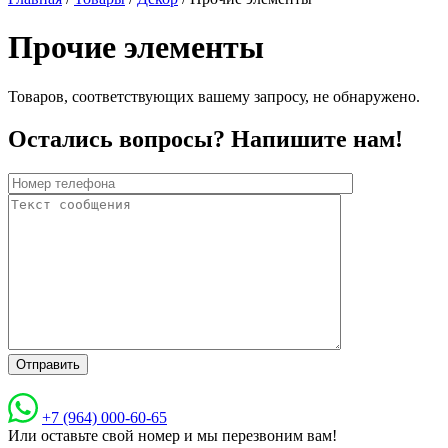
Прочие элементы
Товаров, соответствующих вашему запросу, не обнаружено.
Остались вопросы? Напишите нам!
+7 (964) 000-60-65
Или оставьте свой номер и мы перезвоним вам!