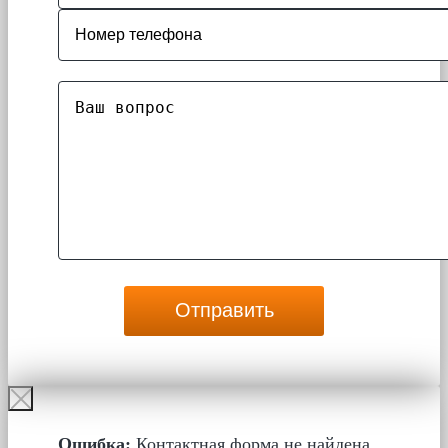
Ошибка:
Контактная форма не найдена.