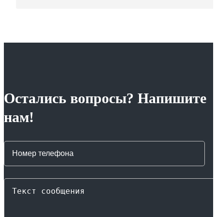
Остались вопросы? Напишите
нам!