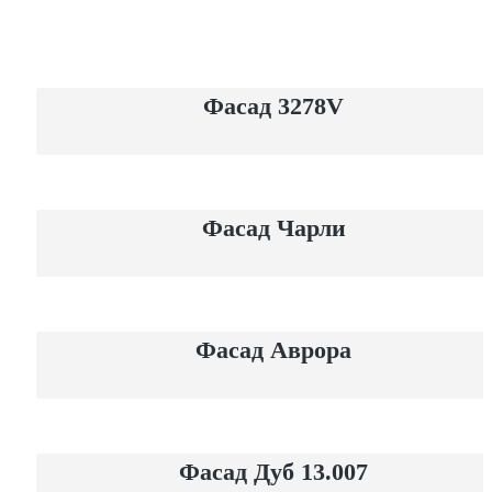
Фасад 3278V
Фасад Чарли
Фасад Аврора
Фасад Дуб 13.007