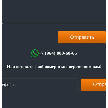
+7 (964) 000-60-65
Или оставьте свой номер и мы перезвоним вам!