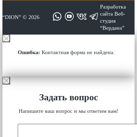
Разработка
сайта
Веб-
“DION” © 2026
студия
“Вердана”
Ошибка:
Контактная форма не найдена.
Задать вопрос
Напишите ваш вопрос и мы ответим вам!