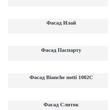
Фасад Илай
Фасад Паспарту
Фасад Bianche notti 1002C
Фасад Слиток