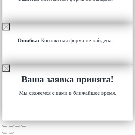
Ошибка:
Контактная форма не найдена.
Ваша заявка принята!
Мы свяжемся с вами в ближайшее время.